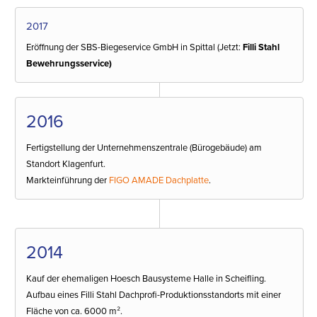
2017
Eröffnung der SBS-Biegeservice GmbH in Spittal (Jetzt:
Filli Stahl
Bewehrungsservice)
2016
Fertigstellung der Unternehmenszentrale (Bürogebäude) am
Standort Klagenfurt.
Markteinführung der
FIGO AMADE Dachplatte
.
2014
Kauf der ehemaligen Hoesch Bausysteme Halle in Scheifling.
Aufbau eines Filli Stahl Dachprofi-Produktionsstandorts mit einer
Fläche von ca. 6000 m².