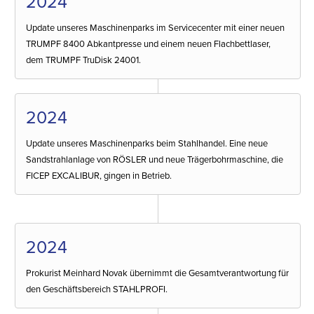
2024
Update unseres Maschinenparks im Servicecenter mit einer neuen
TRUMPF 8400 Abkantpresse und einem neuen Flachbettlaser,
dem TRUMPF TruDisk 24001.
2024
Update unseres Maschinenparks beim Stahlhandel. Eine neue
Sandstrahlanlage von RÖSLER und neue Trägerbohrmaschine, die
FICEP EXCALIBUR, gingen in Betrieb.
2024
Prokurist Meinhard Novak übernimmt die Gesamtverantwortung für
den Geschäftsbereich STAHLPROFI.