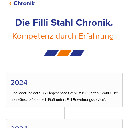
Chronik
Die Filli Stahl Chronik.
Kompetenz durch Erfahrung.
2024
Eingliederung der SBS Biegeservice GmbH zur Filli Stahl GmbH. Der
neue Geschäftsbereich läuft unter „Filli Bewehrungsservice“.