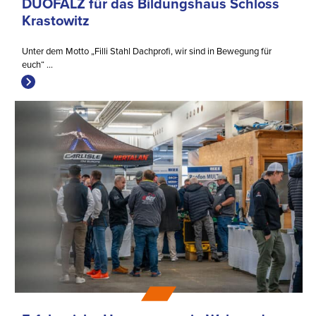
DUOFALZ für das Bildungshaus Schloss
Krastowitz
Unter dem Motto „Filli Stahl Dachprofi, wir sind in Bewegung für
euch“ ...