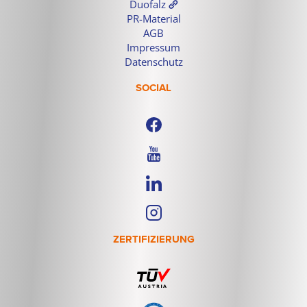
Duofalz
PR-Material
AGB
Impressum
Datenschutz
SOCIAL
ZERTIFIZIERUNG