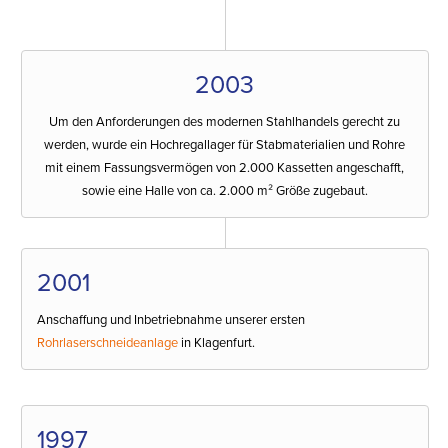
2003
Um den Anforderungen des modernen Stahlhandels gerecht zu
werden, wurde ein Hochregallager für Stabmaterialien und Rohre
mit einem Fassungsvermögen von 2.000 Kassetten angeschafft,
sowie eine Halle von ca. 2.000 m² Größe zugebaut.
2001
Anschaffung und Inbetriebnahme unserer ersten
Rohrlaserschneideanlage
in Klagenfurt.
1997