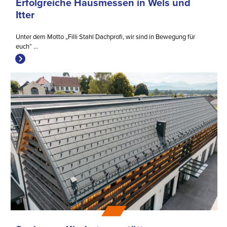
Erfolgreiche Hausmessen in Wels und
Itter
Unter dem Motto „Filli Stahl Dachprofi, wir sind in Bewegung für
euch“ ...