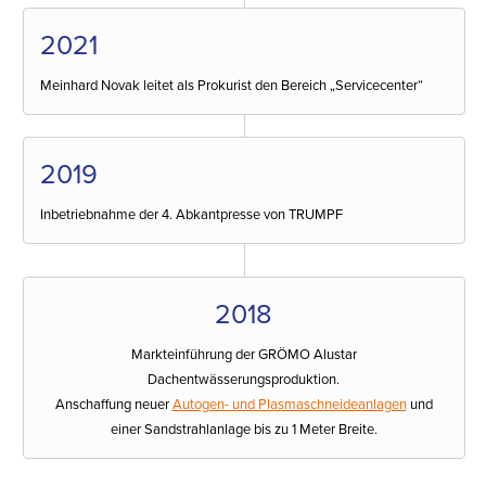
2021
Meinhard Novak leitet als Prokurist den Bereich „Servicecenter“
2019
Inbetriebnahme der 4. Abkantpresse von TRUMPF
2018
Markteinführung der GRÖMO Alustar
Dachentwässerungsproduktion.
Anschaffung neuer
Autogen- und Plasmaschneideanlagen
und
einer Sandstrahlanlage bis zu 1 Meter Breite.