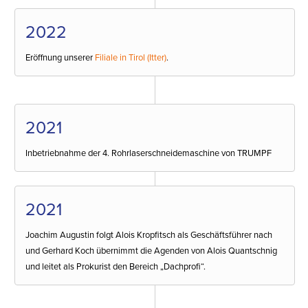
2022
Eröffnung unserer
Filiale in Tirol (Itter)
.
2021
Inbetriebnahme der 4. Rohrlaserschneidemaschine von TRUMPF
2021
Joachim Augustin folgt Alois Kropfitsch als Geschäftsführer nach
und Gerhard Koch übernimmt die Agenden von Alois Quantschnig
und leitet als Prokurist den Bereich „Dachprofi“.