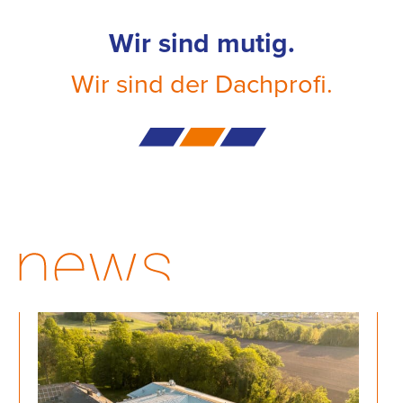
Wir sind mutig.
Wir sind der Dachprofi.