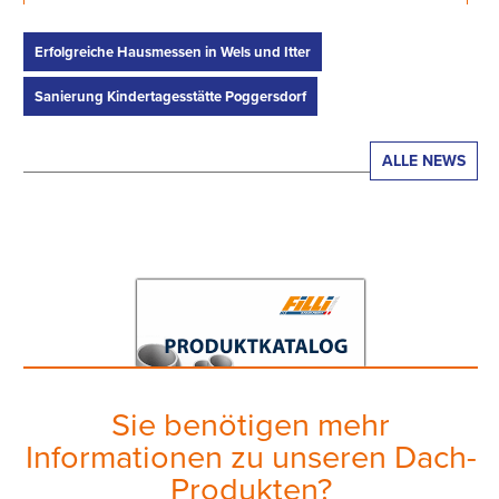
Erfolgreiche Hausmessen in Wels und Itter
Sanierung Kindertagesstätte Poggersdorf
ALLE NEWS
Sie benötigen mehr
Informationen zu unseren Dach-
Produkten?