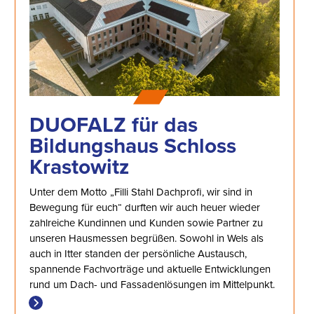
DUOFALZ für das
Bildungshaus Schloss
Krastowitz
Unter dem Motto „Filli Stahl Dachprofi, wir sind in
Bewegung für euch“ durften wir auch heuer wieder
zahlreiche Kundinnen und Kunden sowie Partner zu
unseren Hausmessen begrüßen. Sowohl in Wels als
auch in Itter standen der persönliche Austausch,
spannende Fachvorträge und aktuelle Entwicklungen
rund um Dach- und Fassadenlösungen im Mittelpunkt.