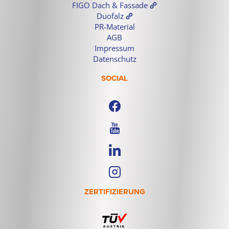
FIGO Dach & Fassade
Duofalz
PR-Material
AGB
Impressum
Datenschutz
SOCIAL
ZERTIFIZIERUNG