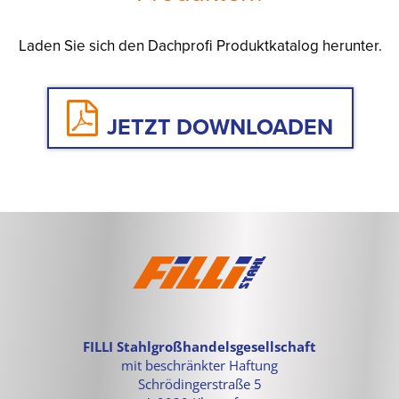
Laden Sie sich den Dachprofi Produktkatalog herunter.
JETZT DOWNLOADEN
FILLI Stahlgroßhandelsgesellschaft
mit beschränkter Haftung
Schrödingerstraße 5