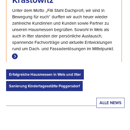
Krastowitz
Unter dem Motto „Filli Stahl Dachprofi, wir sind in
Bewegung für euch“ durften wir auch heuer wieder
zahlreiche Kundinnen und Kunden sowie Partner zu
unseren Hausmessen begrüßen. Sowohl in Wels als
auch in Itter standen der persönliche Austausch,
spannende Fachvorträge und aktuelle Entwicklungen
rund um Dach- und Fassadenlösungen im Mittelpunkt.
Erfolgreiche Hausmessen in Wels und Itter
Sanierung Kindertagesstätte Poggersdorf
ALLE NEWS