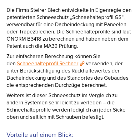
Die Firma Steirer Blech entwickelte in Eigenregie den
patentierten Schneeschutz „Schneehalteprofil GS“,
verwendbar für eine Dacheindeckung mit Paneelen
oder Trapezblechen. Die Schneehalteprofile sind laut
ÖNORM B3418 zu berechnen und haben neben dem
Patent auch die MA39 Prüfung.
Zur einfacheren Berechnung können Sie
den
Schneehalteprofil Rechner
verwenden, der
unter Berücksichtigung des Rückhaltewertes der
Dacheindeckung und des Standortes des Gebäudes
die entsprechenden Durchzüge berechnet.
Weiters ist dieser Schneeschutz im Vergleich zu
andern Systemen sehr leicht zu verlegen – die
Schneehalteprofile werden lediglich an jeder Sicke
oben und seitlich mit Schrauben befestigt.
Vorteile auf einem Blick: