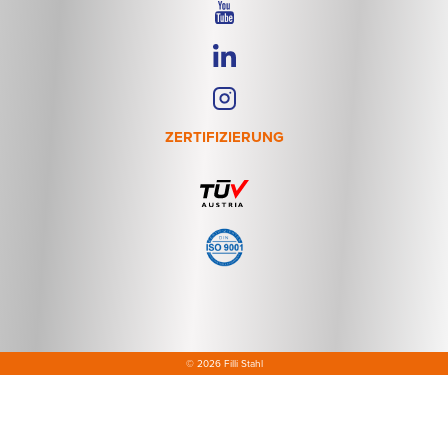
ZERTIFIZIERUNG
© 2026 Filli Stahl