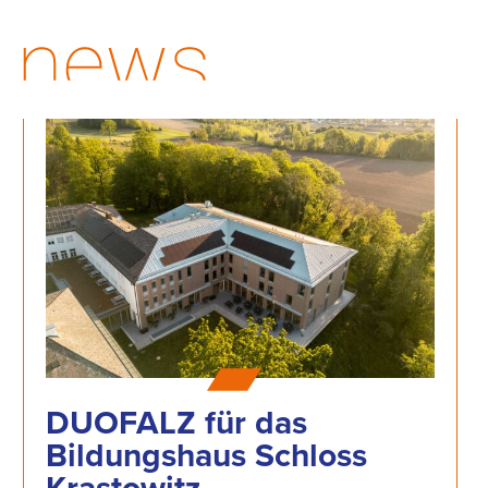
DUOFALZ für das
Bildungshaus Schloss