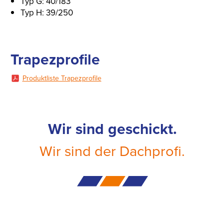
Typ G: 40/183
Typ H: 39/250
Trapezprofile
Produktliste Trapezprofile
Wir sind geschickt.
Wir sind der Dachprofi.