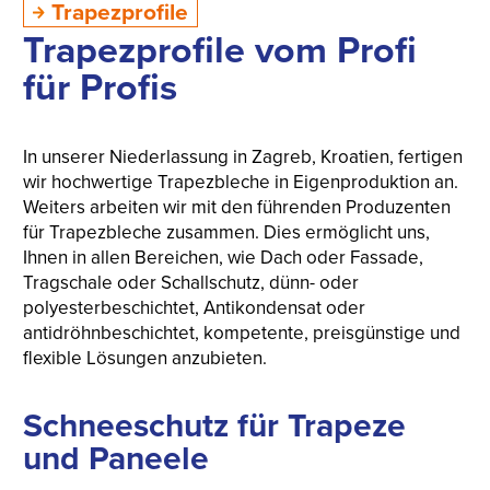
Trapezprofile
Trapezprofile vom Profi
für Profis
In unserer Niederlassung in Zagreb, Kroatien, fertigen
wir hochwertige Trapezbleche in Eigenproduktion an.
Weiters arbeiten wir mit den führenden Produzenten
für Trapezbleche zusammen. Dies ermöglicht uns,
Ihnen in allen Bereichen, wie Dach oder Fassade,
Tragschale oder Schallschutz, dünn- oder
polyesterbeschichtet, Antikondensat oder
antidröhnbeschichtet, kompetente, preisgünstige und
flexible Lösungen anzubieten.
Schneeschutz für Trapeze
und Paneele