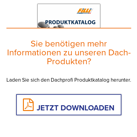
Sie benötigen mehr
Informationen zu unseren Dach-
Produkten?
Laden Sie sich den Dachprofi Produktkatalog herunter.
JETZT DOWNLOADEN