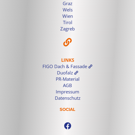
Graz
Wels
Wien
Tirol
Zagreb
LINKS
FIGO Dach & Fassade
Duofalz
PR-Material
AGB
Impressum
Datenschutz
SOCIAL