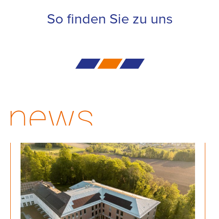
So finden Sie zu uns