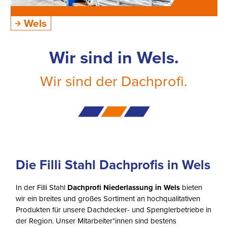
Wels
Wir sind in Wels.
Wir sind der Dachprofi.
Die Filli Stahl Dachprofis in Wels
In der Filli Stahl
Dachprofi Niederlassung in Wels
bieten
wir ein breites und großes Sortiment an hochqualitativen
Produkten für unsere Dachdecker- und Spenglerbetriebe in
der Region. Unser Mitarbeiter*innen sind bestens