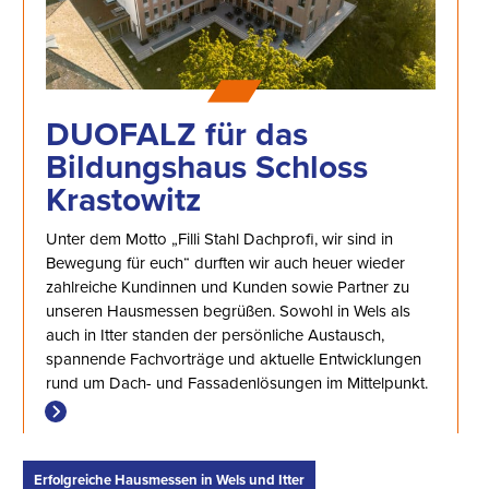
DUOFALZ für das
Bildungshaus Schloss
Krastowitz
Unter dem Motto „Filli Stahl Dachprofi, wir sind in
Bewegung für euch“ durften wir auch heuer wieder
zahlreiche Kundinnen und Kunden sowie Partner zu
unseren Hausmessen begrüßen. Sowohl in Wels als
auch in Itter standen der persönliche Austausch,
spannende Fachvorträge und aktuelle Entwicklungen
rund um Dach- und Fassadenlösungen im Mittelpunkt.
Erfolgreiche Hausmessen in Wels und Itter