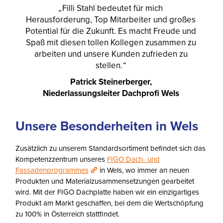
„
Filli Stahl bedeutet für mich
Herausforderung, Top Mitarbeiter und großes
Potential für die Zukunft. Es macht Freude und
Spaß mit diesen tollen Kollegen zusammen zu
arbeiten und unsere Kunden zufrieden zu
stellen.
“
Patrick Steinerberger,
Niederlassungsleiter Dachprofi Wels
Unsere Besonderheiten in Wels
Zusätzlich zu unserem Standardsortiment befindet sich das
Kompetenzzentrum unseres
FIGO Dach- und
Fassadenprogrammes
in Wels, wo immer an neuen
Produkten und Materialzusammensetzungen gearbeitet
wird. Mit der FIGO Dachplatte haben wir ein einzigartiges
Produkt am Markt geschaffen, bei dem die Wertschöpfung
zu 100% in Österreich stattfindet.