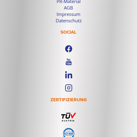
PR-Material
AGB
Impressum
Datenschutz
SOCIAL
ZERTIFIZIERUNG