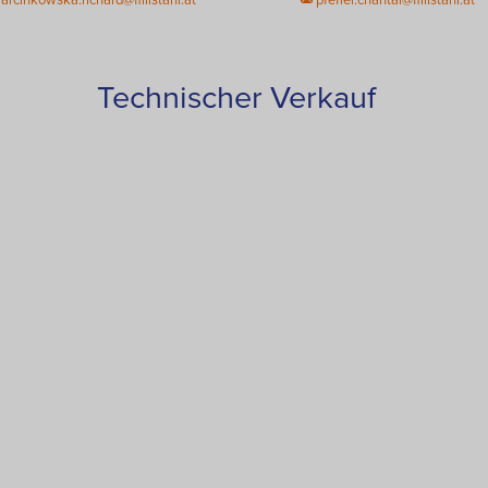
Technischer Verkauf