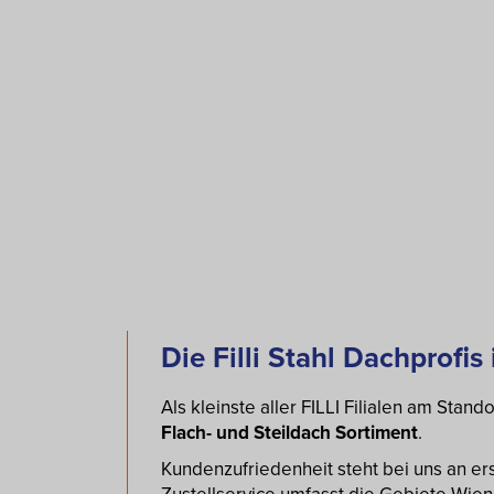
Die Filli Stahl Dachprofis
Als kleinste aller FILLI Filialen am Stan
Flach- und Steildach Sortiment
.
Kundenzufriedenheit steht bei uns an er