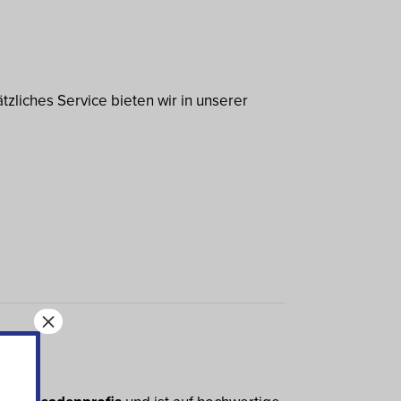
tzliches Service bieten wir in unserer
×