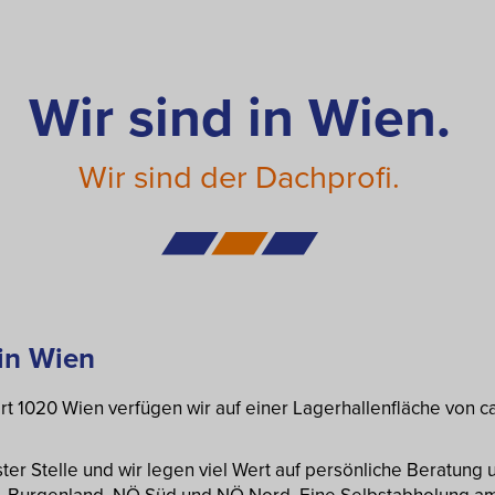
Wir sind in Wien.
Wir sind der Dachprofi.
 in Wien
dort 1020 Wien verfügen wir auf einer Lagerhallenfläche von ca
ster Stelle und wir legen viel Wert auf persönliche Beratung