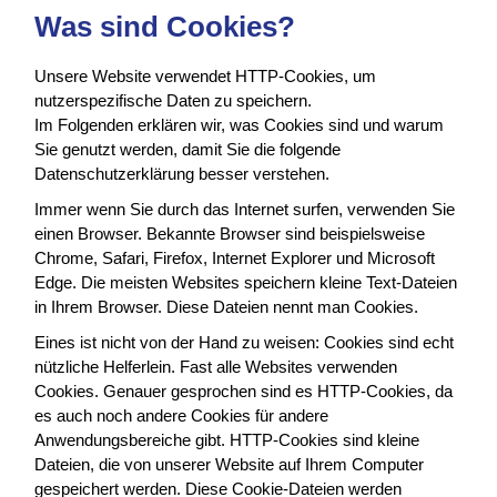
Was sind Cookies?
Unsere Website verwendet HTTP-Cookies, um
nutzerspezifische Daten zu speichern.
Im Folgenden erklären wir, was Cookies sind und warum
Sie genutzt werden, damit Sie die folgende
Datenschutzerklärung besser verstehen.
Immer wenn Sie durch das Internet surfen, verwenden Sie
einen Browser. Bekannte Browser sind beispielsweise
Chrome, Safari, Firefox, Internet Explorer und Microsoft
Edge. Die meisten Websites speichern kleine Text-Dateien
in Ihrem Browser. Diese Dateien nennt man Cookies.
Eines ist nicht von der Hand zu weisen: Cookies sind echt
nützliche Helferlein. Fast alle Websites verwenden
Cookies. Genauer gesprochen sind es HTTP-Cookies, da
es auch noch andere Cookies für andere
Anwendungsbereiche gibt. HTTP-Cookies sind kleine
Dateien, die von unserer Website auf Ihrem Computer
gespeichert werden. Diese Cookie-Dateien werden