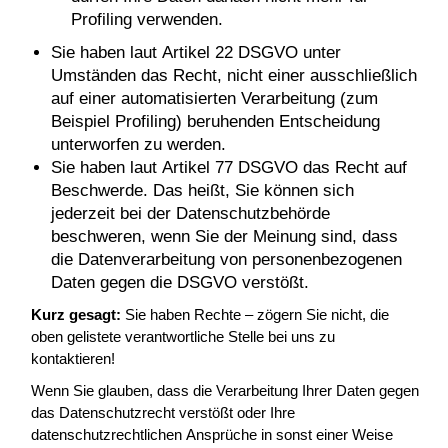
Profiling verwenden.
Sie haben laut Artikel 22 DSGVO unter
Umständen das Recht, nicht einer ausschließlich
auf einer automatisierten Verarbeitung (zum
Beispiel Profiling) beruhenden Entscheidung
unterworfen zu werden.
Sie haben laut Artikel 77 DSGVO das Recht auf
Beschwerde. Das heißt, Sie können sich
jederzeit bei der Datenschutzbehörde
beschweren, wenn Sie der Meinung sind, dass
die Datenverarbeitung von personenbezogenen
Daten gegen die DSGVO verstößt.
Kurz gesagt:
Sie haben Rechte – zögern Sie nicht, die
oben gelistete verantwortliche Stelle bei uns zu
kontaktieren!
Wenn Sie glauben, dass die Verarbeitung Ihrer Daten gegen
das Datenschutzrecht verstößt oder Ihre
datenschutzrechtlichen Ansprüche in sonst einer Weise