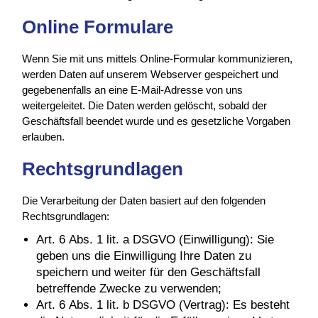
Online Formulare
Wenn Sie mit uns mittels Online-Formular kommunizieren,
werden Daten auf unserem Webserver gespeichert und
gegebenenfalls an eine E-Mail-Adresse von uns
weitergeleitet. Die Daten werden gelöscht, sobald der
Geschäftsfall beendet wurde und es gesetzliche Vorgaben
erlauben.
Rechtsgrundlagen
Die Verarbeitung der Daten basiert auf den folgenden
Rechtsgrundlagen:
Art. 6 Abs. 1 lit. a DSGVO (Einwilligung): Sie
geben uns die Einwilligung Ihre Daten zu
speichern und weiter für den Geschäftsfall
betreffende Zwecke zu verwenden;
Art. 6 Abs. 1 lit. b DSGVO (Vertrag): Es besteht