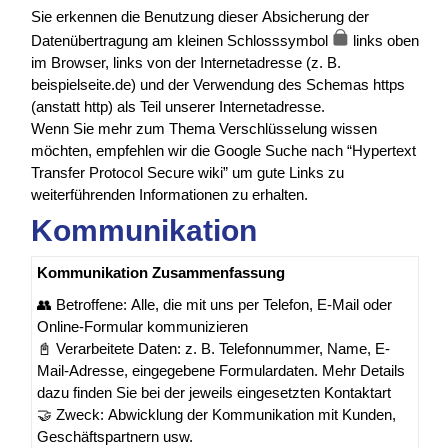
Sie erkennen die Benutzung dieser Absicherung der
Datenübertragung am kleinen Schlosssymbol
links oben
im Browser, links von der Internetadresse (z. B.
beispielseite.de) und der Verwendung des Schemas https
(anstatt http) als Teil unserer Internetadresse.
Wenn Sie mehr zum Thema Verschlüsselung wissen
möchten, empfehlen wir die Google Suche nach “Hypertext
Transfer Protocol Secure wiki” um gute Links zu
weiterführenden Informationen zu erhalten.
Kommunikation
Kommunikation Zusammenfassung
👥 Betroffene: Alle, die mit uns per Telefon, E-Mail oder
Online-Formular kommunizieren
📓 Verarbeitete Daten: z. B. Telefonnummer, Name, E-
Mail-Adresse, eingegebene Formulardaten. Mehr Details
dazu finden Sie bei der jeweils eingesetzten Kontaktart
🤝 Zweck: Abwicklung der Kommunikation mit Kunden,
Geschäftspartnern usw.