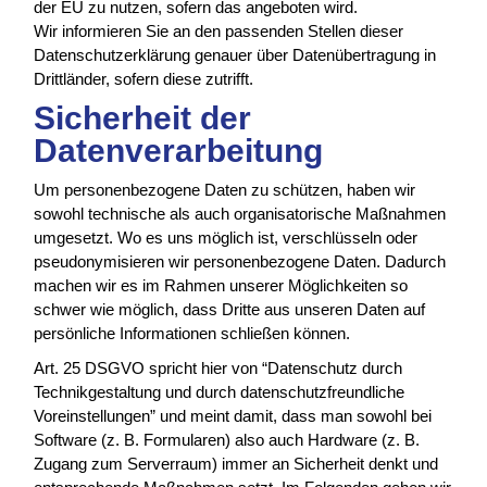
der EU zu nutzen, sofern das angeboten wird.
Wir informieren Sie an den passenden Stellen dieser
Datenschutzerklärung genauer über Datenübertragung in
Drittländer, sofern diese zutrifft.
Sicherheit der
Datenverarbeitung
Um personenbezogene Daten zu schützen, haben wir
sowohl technische als auch organisatorische Maßnahmen
umgesetzt. Wo es uns möglich ist, verschlüsseln oder
pseudonymisieren wir personenbezogene Daten. Dadurch
machen wir es im Rahmen unserer Möglichkeiten so
schwer wie möglich, dass Dritte aus unseren Daten auf
persönliche Informationen schließen können.
Art. 25 DSGVO spricht hier von “Datenschutz durch
Technikgestaltung und durch datenschutzfreundliche
Voreinstellungen” und meint damit, dass man sowohl bei
Software (z. B. Formularen) also auch Hardware (z. B.
Zugang zum Serverraum) immer an Sicherheit denkt und