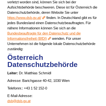
verletzt worden sind, können Sie sich bei der
Aufsichtsbehörde beschweren. Diese ist für Österreich die
Datenschutzbehörde, deren Website Sie unter
https://www.dsb.gv.at/
finden. In Deutschland gibt es für
jedes Bundesland einen Datenschutzbeauftragten. Für
nähere Informationen können Sie sich an die
Bundesbeauftragte für den Datenschutz und die
Informationsfreiheit (BfDI)
wenden. Für unser
Unternehmen ist die folgende lokale Datenschutzbehörde
zuständig:
Österreich
Datenschutzbehörde
Leiter:
Dr. Matthias Schmidl
Adresse: Barichgasse 40-42, 1030 Wien
Telefonnr.: +43 1 52 152-0
E-Mail-Adresse:
dsb@dsb.gv.at