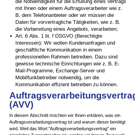
die Notwendigkeit für die Erfüllung eines Vertrags
mit Ihnen oder einem Auftragsverarbeiter wie z.
B. dem Telefonanbieter oder wir müssen die
Daten für vorvertragliche Tätigkeiten, wie z. B.
die Vorbereitung eines Angebots, verarbeiten;
Art. 6 Abs. 1 lit. f DSGVO (Berechtigte
Interessen): Wir wollen Kundenanfragen und
geschäftliche Kommunikation in einem
professionellen Rahmen betreiben. Dazu sind
gewisse technische Einrichtungen wie z. B. E-
Mail-Programme, Exchange-Server und
Mobilfunkbetreiber notwendig, um die
Kommunikation effizient betreiben zu können.
Auftragsverarbeitungsvertra
(AVV)
In diesem Abschnitt möchten wir Ihnen erklären, was ein
Auftragsverarbeitungsvertrag ist und warum dieser benötigt
wird. Weil das Wort “Auftragsverarbeitungsvertrag” ein