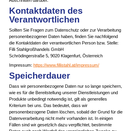
Abschnitten darüber.
Kontaktdaten des
Verantwortlichen
Sollten Sie Fragen zum Datenschutz oder zur Verarbeitung
personenbezogener Daten haben, finden Sie nachfolgend
die Kontaktdaten der verantwortlichen Person bzw. Stelle:
Filli Stahlgroßhandels GmbH
Schrödingerstraße 5, 9020 Klagenfurt, Österreich
Impressum:
https://www.fillistahl.at/impressum/
Speicherdauer
Dass wir personenbezogene Daten nur so lange speichern,
wie es für die Bereitstellung unserer Dienstleistungen und
Produkte unbedingt notwendig ist, gilt als generelles
Kriterium bei uns. Das bedeutet, dass wir
personenbezogene Daten löschen, sobald der Grund für die
Datenverarbeitung nicht mehr vorhanden ist. In einigen
Fällen sind wir gesetzlich dazu verpflichtet, bestimmte