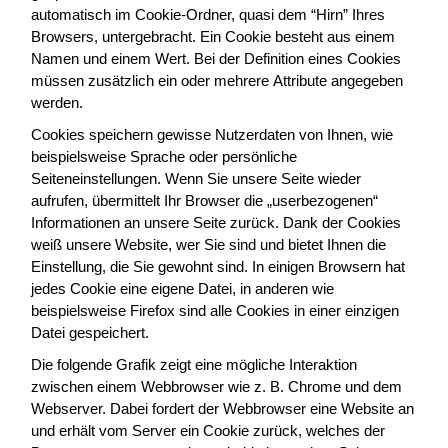
automatisch im Cookie-Ordner, quasi dem “Hirn” Ihres
Browsers, untergebracht. Ein Cookie besteht aus einem
Namen und einem Wert. Bei der Definition eines Cookies
müssen zusätzlich ein oder mehrere Attribute angegeben
werden.
Cookies speichern gewisse Nutzerdaten von Ihnen, wie
beispielsweise Sprache oder persönliche
Seiteneinstellungen. Wenn Sie unsere Seite wieder
aufrufen, übermittelt Ihr Browser die „userbezogenen“
Informationen an unsere Seite zurück. Dank der Cookies
weiß unsere Website, wer Sie sind und bietet Ihnen die
Einstellung, die Sie gewohnt sind. In einigen Browsern hat
jedes Cookie eine eigene Datei, in anderen wie
beispielsweise Firefox sind alle Cookies in einer einzigen
Datei gespeichert.
Die folgende Grafik zeigt eine mögliche Interaktion
zwischen einem Webbrowser wie z. B. Chrome und dem
Webserver. Dabei fordert der Webbrowser eine Website an
und erhält vom Server ein Cookie zurück, welches der