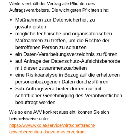
Weiters enthält der Vertrag alle Pflichten des
Auftragsverarbeiters. Die wichtigsten Pflichten sind:
Maßnahmen zur Datensicherheit zu
gewährleisten
mögliche technische und organisatorischen
Maßnahmen zu treffen, um die Rechte der
betroffenen Person zu schützen
ein Daten-Verarbeitungsverzeichnis zu führen
auf Anfrage der Datenschutz-Aufsichtsbehörde
mit dieser zusammenzuarbeiten
eine Risikoanalyse in Bezug auf die erhaltenen
personenbezogenen Daten durchzuführen
Sub-Auftragsverarbeiter dürfen nur mit
schriftlicher Genehmigung des Verantwortlichen
beauftragt werden
Wie so eine AVV konkret aussieht, können Sie sich
beispielsweise unter
https://www.wko.at/service/wirtschaftsrecht-
gewerberecht/eu-dsgvo-mustervertrag-