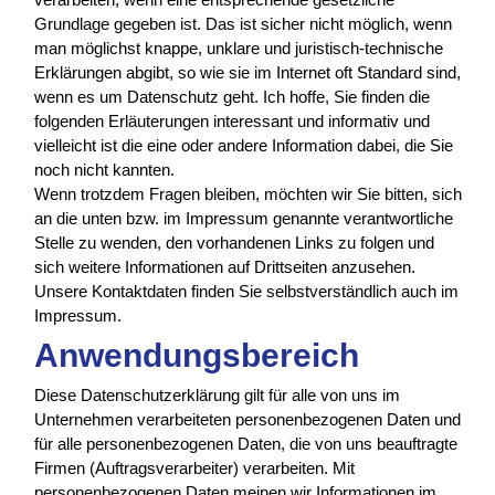
Grundlage gegeben ist. Das ist sicher nicht möglich, wenn
man möglichst knappe, unklare und juristisch-technische
Erklärungen abgibt, so wie sie im Internet oft Standard sind,
wenn es um Datenschutz geht. Ich hoffe, Sie finden die
folgenden Erläuterungen interessant und informativ und
vielleicht ist die eine oder andere Information dabei, die Sie
noch nicht kannten.
Wenn trotzdem Fragen bleiben, möchten wir Sie bitten, sich
an die unten bzw. im Impressum genannte verantwortliche
Stelle zu wenden, den vorhandenen Links zu folgen und
sich weitere Informationen auf Drittseiten anzusehen.
Unsere Kontaktdaten finden Sie selbstverständlich auch im
Impressum.
Anwendungsbereich
Diese Datenschutzerklärung gilt für alle von uns im
Unternehmen verarbeiteten personenbezogenen Daten und
für alle personenbezogenen Daten, die von uns beauftragte
Firmen (Auftragsverarbeiter) verarbeiten. Mit
personenbezogenen Daten meinen wir Informationen im