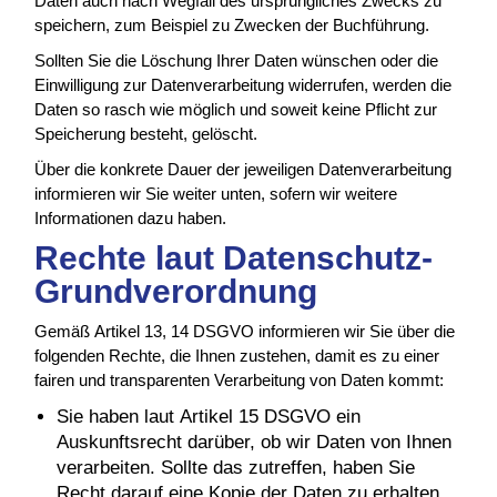
Daten auch nach Wegfall des ursprüngliches Zwecks zu
speichern, zum Beispiel zu Zwecken der Buchführung.
Sollten Sie die Löschung Ihrer Daten wünschen oder die
Einwilligung zur Datenverarbeitung widerrufen, werden die
Daten so rasch wie möglich und soweit keine Pflicht zur
Speicherung besteht, gelöscht.
Über die konkrete Dauer der jeweiligen Datenverarbeitung
informieren wir Sie weiter unten, sofern wir weitere
Informationen dazu haben.
Rechte laut Datenschutz-
Grundverordnung
Gemäß Artikel 13, 14 DSGVO informieren wir Sie über die
folgenden Rechte, die Ihnen zustehen, damit es zu einer
fairen und transparenten Verarbeitung von Daten kommt:
Sie haben laut Artikel 15 DSGVO ein
Auskunftsrecht darüber, ob wir Daten von Ihnen
verarbeiten. Sollte das zutreffen, haben Sie
Recht darauf eine Kopie der Daten zu erhalten