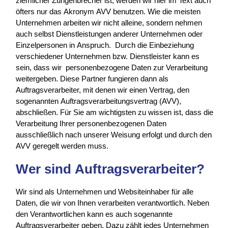
ziemlicher Zungenbrecher ist, werden wir hier im Text auch
öfters nur das Akronym AVV benutzen. Wie die meisten
Unternehmen arbeiten wir nicht alleine, sondern nehmen
auch selbst Dienstleistungen anderer Unternehmen oder
Einzelpersonen in Anspruch. Durch die Einbeziehung
verschiedener Unternehmen bzw. Dienstleister kann es
sein, dass wir personenbezogene Daten zur Verarbeitung
weitergeben. Diese Partner fungieren dann als
Auftragsverarbeiter, mit denen wir einen Vertrag, den
sogenannten Auftragsverarbeitungsvertrag (AVV),
abschließen. Für Sie am wichtigsten zu wissen ist, dass die
Verarbeitung Ihrer personenbezogenen Daten
ausschließlich nach unserer Weisung erfolgt und durch den
AVV geregelt werden muss.
Wer sind Auftragsverarbeiter?
Wir sind als Unternehmen und Websiteinhaber für alle
Daten, die wir von Ihnen verarbeiten verantwortlich. Neben
den Verantwortlichen kann es auch sogenannte
Auftragsverarbeiter geben. Dazu zählt jedes Unternehmen