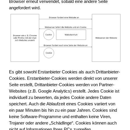
Browser erneut verwendet, sobald eine andere Seite
angefordert wird.
Es gibt sowohl Erstanbieter Cookies als auch Drittanbieter-
Cookies. Erstanbieter-Cookies werden direkt von unserer
Seite erstellt, Drittanbieter-Cookies werden von Partner-
Websites (z.B. Google Analytics) erstellt. Jedes Cookie ist
individuell zu bewerten, da jedes Cookie andere Daten
speichert. Auch die Ablaufzeit eines Cookies variiert von
ein paar Minuten bis hin zu ein paar Jahren. Cookies sind
keine Software-Programme und enthalten keine Viren,
Trojaner oder andere „Schädlinge“. Cookies können auch
nicht auf Informationen Ihres PCs zugreifen.