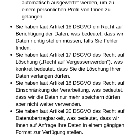
automatisch ausgewertet werden, um zu
einem persönlichen Profil von Ihnen zu
gelangen.
Sie haben laut Artikel 16 DSGVO ein Recht auf
Berichtigung der Daten, was bedeutet, dass wir
Daten richtig stellen müssen, falls Sie Fehler
finden.
Sie haben laut Artikel 17 DSGVO das Recht auf
Löschung („Recht auf Vergessenwerden“), was
konkret bedeutet, dass Sie die Löschung Ihrer
Daten verlangen dürfen.
Sie haben laut Artikel 18 DSGVO das Recht auf
Einschränkung der Verarbeitung, was bedeutet,
dass wir die Daten nur mehr speichern dürfen
aber nicht weiter verwenden.
Sie haben laut Artikel 20 DSGVO das Recht auf
Datenübertragbarkeit, was bedeutet, dass wir
Ihnen auf Anfrage Ihre Daten in einem gängigen
Format zur Verfügung stellen.