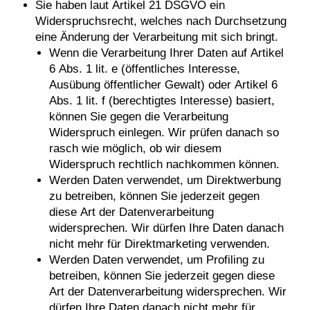
Sie haben laut Artikel 21 DSGVO ein
Widerspruchsrecht, welches nach Durchsetzung
eine Änderung der Verarbeitung mit sich bringt.
Wenn die Verarbeitung Ihrer Daten auf Artikel
6 Abs. 1 lit. e (öffentliches Interesse,
Ausübung öffentlicher Gewalt) oder Artikel 6
Abs. 1 lit. f (berechtigtes Interesse) basiert,
können Sie gegen die Verarbeitung
Widerspruch einlegen. Wir prüfen danach so
rasch wie möglich, ob wir diesem
Widerspruch rechtlich nachkommen können.
Werden Daten verwendet, um Direktwerbung
zu betreiben, können Sie jederzeit gegen
diese Art der Datenverarbeitung
widersprechen. Wir dürfen Ihre Daten danach
nicht mehr für Direktmarketing verwenden.
Werden Daten verwendet, um Profiling zu
betreiben, können Sie jederzeit gegen diese
Art der Datenverarbeitung widersprechen. Wir
dürfen Ihre Daten danach nicht mehr für