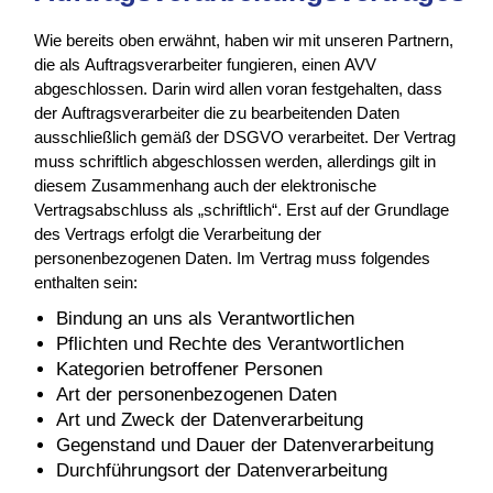
Wie bereits oben erwähnt, haben wir mit unseren Partnern,
die als Auftragsverarbeiter fungieren, einen AVV
abgeschlossen. Darin wird allen voran festgehalten, dass
der Auftragsverarbeiter die zu bearbeitenden Daten
ausschließlich gemäß der DSGVO verarbeitet. Der Vertrag
muss schriftlich abgeschlossen werden, allerdings gilt in
diesem Zusammenhang auch der elektronische
Vertragsabschluss als „schriftlich“. Erst auf der Grundlage
des Vertrags erfolgt die Verarbeitung der
personenbezogenen Daten. Im Vertrag muss folgendes
enthalten sein:
Bindung an uns als Verantwortlichen
Pflichten und Rechte des Verantwortlichen
Kategorien betroffener Personen
Art der personenbezogenen Daten
Art und Zweck der Datenverarbeitung
Gegenstand und Dauer der Datenverarbeitung
Durchführungsort der Datenverarbeitung