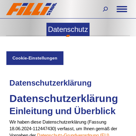
Search:
Datenschutz
Cookie-Einstellungen
Datenschutzerklärung
Datenschutzerklärung
Einleitung und Überblick
Wir haben diese Datenschutzerklärung (Fassung
18.06.2024-112447430) verfasst, um Ihnen gemäß der
Vorgaben der
Datenschutz-Grundverordnung (EU)