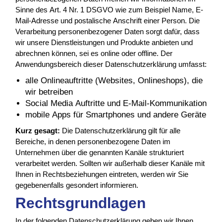
Sinne des Art. 4 Nr. 1 DSGVO wie zum Beispiel Name, E-
Mail-Adresse und postalische Anschrift einer Person. Die
Verarbeitung personenbezogener Daten sorgt dafür, dass
wir unsere Dienstleistungen und Produkte anbieten und
abrechnen können, sei es online oder offline. Der
Anwendungsbereich dieser Datenschutzerklärung umfasst:
alle Onlineauftritte (Websites, Onlineshops), die
wir betreiben
Social Media Auftritte und E-Mail-Kommunikation
mobile Apps für Smartphones und andere Geräte
Kurz gesagt:
Die Datenschutzerklärung gilt für alle
Bereiche, in denen personenbezogene Daten im
Unternehmen über die genannten Kanäle strukturiert
verarbeitet werden. Sollten wir außerhalb dieser Kanäle mit
Ihnen in Rechtsbeziehungen eintreten, werden wir Sie
gegebenenfalls gesondert informieren.
Rechtsgrundlagen
In der folgenden Datenschutzerklärung geben wir Ihnen