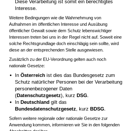
Diese Verarbeitung ist somit ein berechtigtes
Interesse.
Weitere Bedingungen wie die Wahrnehmung von
Aufnahmen im öffentlichen Interesse und Ausübung
öffentlicher Gewalt sowie dem Schutz lebenswichtiger
Interessen treten bei uns in der Regel nicht auf. Soweit eine
solche Rechtsgrundlage doch einschlägig sein sollte, wird
diese an der entsprechenden Stelle ausgewiesen.
Zusätzlich zu der EU-Verordnung gelten auch noch
nationale Gesetze:
In
Österreich
ist dies das Bundesgesetz zum
Schutz natürlicher Personen bei der Verarbeitung
personenbezogener Daten
(
Datenschutzgesetz
), kurz
DSG
.
In
Deutschland
gilt das
Bundesdatenschutzgesetz
, kurz
BDSG
.
Sofern weitere regionale oder nationale Gesetze zur
Anwendung kommen, informieren wir Sie in den folgenden