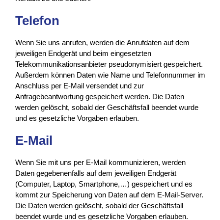
Telefon
Wenn Sie uns anrufen, werden die Anrufdaten auf dem
jeweiligen Endgerät und beim eingesetzten
Telekommunikationsanbieter pseudonymisiert gespeichert.
Außerdem können Daten wie Name und Telefonnummer im
Anschluss per E-Mail versendet und zur
Anfragebeantwortung gespeichert werden. Die Daten
werden gelöscht, sobald der Geschäftsfall beendet wurde
und es gesetzliche Vorgaben erlauben.
E-Mail
Wenn Sie mit uns per E-Mail kommunizieren, werden
Daten gegebenenfalls auf dem jeweiligen Endgerät
(Computer, Laptop, Smartphone,…) gespeichert und es
kommt zur Speicherung von Daten auf dem E-Mail-Server.
Die Daten werden gelöscht, sobald der Geschäftsfall
beendet wurde und es gesetzliche Vorgaben erlauben.