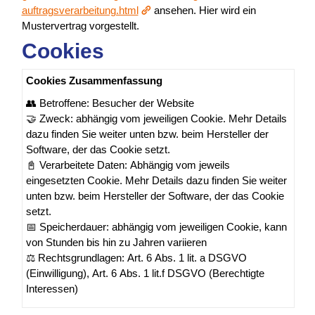
auftragsverarbeitung.html
ansehen. Hier wird ein
Mustervertrag vorgestellt.
Cookies
Cookies Zusammenfassung
👥 Betroffene: Besucher der Website
🤝 Zweck: abhängig vom jeweiligen Cookie. Mehr Details
dazu finden Sie weiter unten bzw. beim Hersteller der
Software, der das Cookie setzt.
📓 Verarbeitete Daten: Abhängig vom jeweils
eingesetzten Cookie. Mehr Details dazu finden Sie weiter
unten bzw. beim Hersteller der Software, der das Cookie
setzt.
📅 Speicherdauer: abhängig vom jeweiligen Cookie, kann
von Stunden bis hin zu Jahren variieren
⚖️ Rechtsgrundlagen: Art. 6 Abs. 1 lit. a DSGVO
(Einwilligung), Art. 6 Abs. 1 lit.f DSGVO (Berechtigte
Interessen)