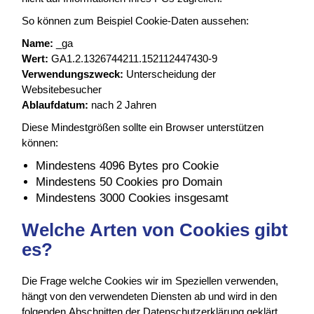
So können zum Beispiel Cookie-Daten aussehen:
Name:
_ga
Wert:
GA1.2.1326744211.152112447430-9
Verwendungszweck:
Unterscheidung der
Websitebesucher
Ablaufdatum:
nach 2 Jahren
Diese Mindestgrößen sollte ein Browser unterstützen
können:
Mindestens 4096 Bytes pro Cookie
Mindestens 50 Cookies pro Domain
Mindestens 3000 Cookies insgesamt
Welche Arten von Cookies gibt
es?
Die Frage welche Cookies wir im Speziellen verwenden,
hängt von den verwendeten Diensten ab und wird in den
folgenden Abschnitten der Datenschutzerklärung geklärt.