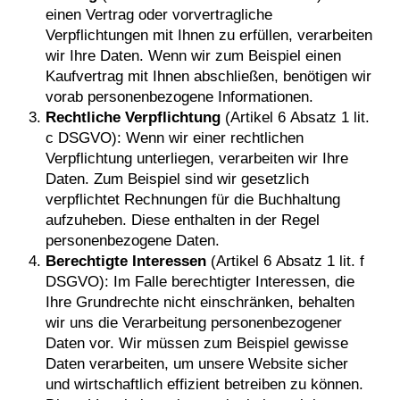
einen Vertrag oder vorvertragliche
Verpflichtungen mit Ihnen zu erfüllen, verarbeiten
wir Ihre Daten. Wenn wir zum Beispiel einen
Kaufvertrag mit Ihnen abschließen, benötigen wir
vorab personenbezogene Informationen.
Rechtliche Verpflichtung
(Artikel 6 Absatz 1 lit.
c DSGVO): Wenn wir einer rechtlichen
Verpflichtung unterliegen, verarbeiten wir Ihre
Daten. Zum Beispiel sind wir gesetzlich
verpflichtet Rechnungen für die Buchhaltung
aufzuheben. Diese enthalten in der Regel
personenbezogene Daten.
Berechtigte Interessen
(Artikel 6 Absatz 1 lit. f
DSGVO): Im Falle berechtigter Interessen, die
Ihre Grundrechte nicht einschränken, behalten
wir uns die Verarbeitung personenbezogener
Daten vor. Wir müssen zum Beispiel gewisse
Daten verarbeiten, um unsere Website sicher
und wirtschaftlich effizient betreiben zu können.