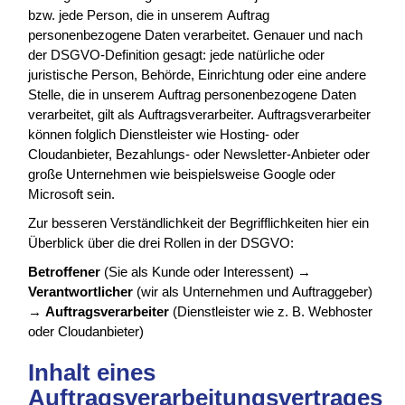
bzw. jede Person, die in unserem Auftrag
personenbezogene Daten verarbeitet. Genauer und nach
der DSGVO-Definition gesagt: jede natürliche oder
juristische Person, Behörde, Einrichtung oder eine andere
Stelle, die in unserem Auftrag personenbezogene Daten
verarbeitet, gilt als Auftragsverarbeiter. Auftragsverarbeiter
können folglich Dienstleister wie Hosting- oder
Cloudanbieter, Bezahlungs- oder Newsletter-Anbieter oder
große Unternehmen wie beispielsweise Google oder
Microsoft sein.
Zur besseren Verständlichkeit der Begrifflichkeiten hier ein
Überblick über die drei Rollen in der DSGVO:
Betroffener
(Sie als Kunde oder Interessent) →
Verantwortlicher
(wir als Unternehmen und Auftraggeber)
→
Auftragsverarbeiter
(Dienstleister wie z. B. Webhoster
oder Cloudanbieter)
Inhalt eines
Auftragsverarbeitungsvertrages