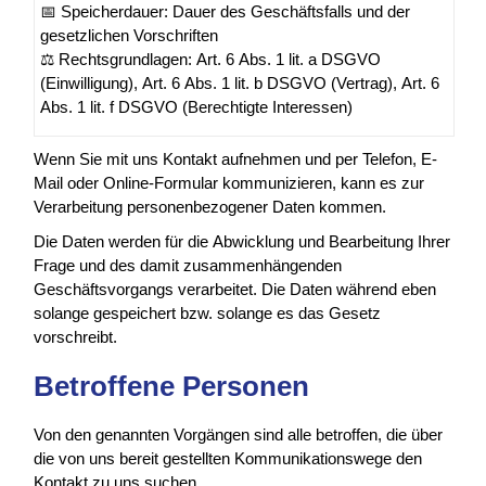
📅 Speicherdauer: Dauer des Geschäftsfalls und der
gesetzlichen Vorschriften
⚖️ Rechtsgrundlagen: Art. 6 Abs. 1 lit. a DSGVO
(Einwilligung), Art. 6 Abs. 1 lit. b DSGVO (Vertrag), Art. 6
Abs. 1 lit. f DSGVO (Berechtigte Interessen)
Wenn Sie mit uns Kontakt aufnehmen und per Telefon, E-
Mail oder Online-Formular kommunizieren, kann es zur
Verarbeitung personenbezogener Daten kommen.
Die Daten werden für die Abwicklung und Bearbeitung Ihrer
Frage und des damit zusammenhängenden
Geschäftsvorgangs verarbeitet. Die Daten während eben
solange gespeichert bzw. solange es das Gesetz
vorschreibt.
Betroffene Personen
Von den genannten Vorgängen sind alle betroffen, die über
die von uns bereit gestellten Kommunikationswege den
Kontakt zu uns suchen.