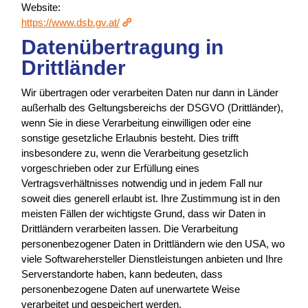
Website:
https://www.dsb.gv.at/
Datenübertragung in
Drittländer
Wir übertragen oder verarbeiten Daten nur dann in Länder
außerhalb des Geltungsbereichs der DSGVO (Drittländer),
wenn Sie in diese Verarbeitung einwilligen oder eine
sonstige gesetzliche Erlaubnis besteht. Dies trifft
insbesondere zu, wenn die Verarbeitung gesetzlich
vorgeschrieben oder zur Erfüllung eines
Vertragsverhältnisses notwendig und in jedem Fall nur
soweit dies generell erlaubt ist. Ihre Zustimmung ist in den
meisten Fällen der wichtigste Grund, dass wir Daten in
Drittländern verarbeiten lassen. Die Verarbeitung
personenbezogener Daten in Drittländern wie den USA, wo
viele Softwarehersteller Dienstleistungen anbieten und Ihre
Serverstandorte haben, kann bedeuten, dass
personenbezogene Daten auf unerwartete Weise
verarbeitet und gespeichert werden.