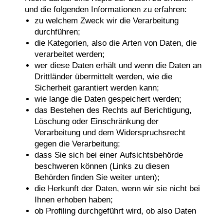
und die folgenden Informationen zu erfahren:
zu welchem Zweck wir die Verarbeitung
durchführen;
die Kategorien, also die Arten von Daten, die
verarbeitet werden;
wer diese Daten erhält und wenn die Daten an
Drittländer übermittelt werden, wie die
Sicherheit garantiert werden kann;
wie lange die Daten gespeichert werden;
das Bestehen des Rechts auf Berichtigung,
Löschung oder Einschränkung der
Verarbeitung und dem Widerspruchsrecht
gegen die Verarbeitung;
dass Sie sich bei einer Aufsichtsbehörde
beschweren können (Links zu diesen
Behörden finden Sie weiter unten);
die Herkunft der Daten, wenn wir sie nicht bei
Ihnen erhoben haben;
ob Profiling durchgeführt wird, ob also Daten